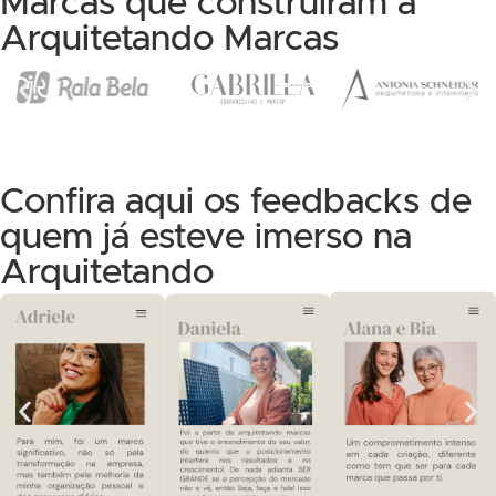
Marcas que construíram a
Arquitetando Marcas
Confira aqui os feedbacks de
quem já esteve imerso na
Arquitetando