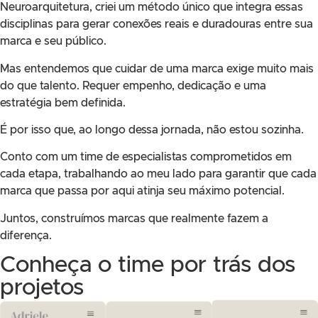
Neuroarquitetura, criei um método único que integra essas
disciplinas para gerar conexões reais e duradouras entre sua
marca e seu público.
Mas entendemos que cuidar de uma marca exige muito mais
do que talento. Requer empenho, dedicação e uma
estratégia bem definida.
É por isso que, ao longo dessa jornada, não estou sozinha.
Conto com um time de especialistas comprometidos em
cada etapa, trabalhando ao meu lado para garantir que cada
marca que passa por aqui atinja seu máximo potencial.
Juntos, construímos marcas que realmente fazem a
diferença.
Conheça o time por trás dos
projetos