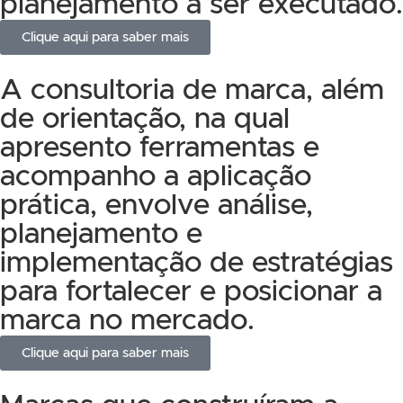
planejamento a ser executado.
Clique aqui para saber mais
A consultoria de marca, além
de orientação, na qual
apresento ferramentas e
acompanho a aplicação
prática, envolve análise,
planejamento e
implementação de estratégias
para fortalecer e posicionar a
marca no mercado.
Clique aqui para saber mais