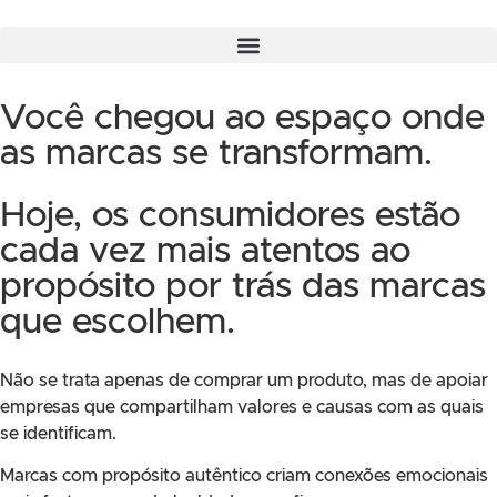
Você chegou ao espaço onde
as marcas se transformam.
Hoje, os consumidores estão
cada vez mais atentos ao
propósito por trás das marcas
que escolhem.
Não se trata apenas de comprar um produto, mas de apoiar
empresas que compartilham valores e causas com as quais
se identificam.
Marcas com propósito autêntico criam conexões emocionais