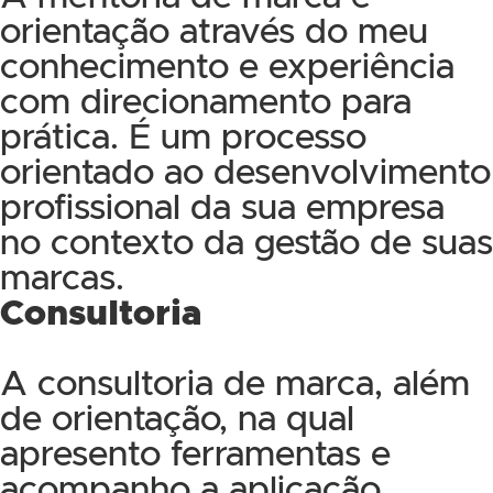
orientação através do meu
conhecimento e experiência
com direcionamento para
prática. É um processo
orientado ao desenvolvimento
profissional da sua empresa
no contexto da gestão de suas
marcas.
Consultoria
A consultoria de marca, além
de orientação, na qual
apresento ferramentas e
acompanho a aplicação