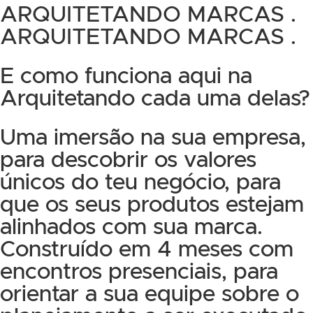
ARQUITETANDO MARCAS .
ARQUITETANDO MARCAS .
E como funciona aqui na
Arquitetando cada uma delas?
Uma imersão na sua empresa,
para descobrir os valores
únicos do teu negócio, para
que os seus produtos estejam
alinhados com sua marca.
Construído em 4 meses com
encontros presenciais, para
orientar a sua equipe sobre o