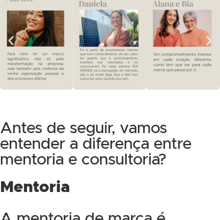
Antes de seguir, vamos
entender a diferença entre
mentoria e consultoria?
Mentoria
A mentoria de marca é