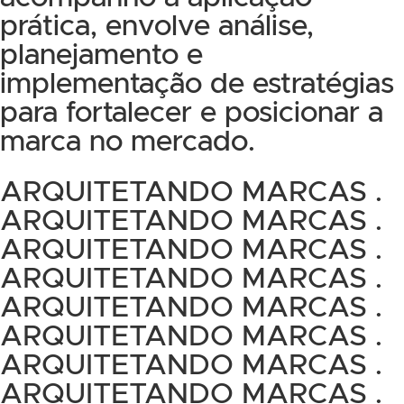
prática, envolve análise,
planejamento e
implementação de estratégias
para fortalecer e posicionar a
marca no mercado.
ARQUITETANDO MARCAS .
ARQUITETANDO MARCAS .
ARQUITETANDO MARCAS .
ARQUITETANDO MARCAS .
ARQUITETANDO MARCAS .
ARQUITETANDO MARCAS .
ARQUITETANDO MARCAS .
ARQUITETANDO MARCAS .