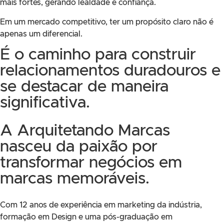
mais fortes, gerando lealdade e confiança.
Em um mercado competitivo, ter um propósito claro não é
apenas um diferencial.
É o caminho para construir
relacionamentos duradouros e
se destacar de maneira
significativa.
A Arquitetando Marcas
nasceu da paixão por
transformar negócios em
marcas memoráveis.
Com 12 anos de experiência em marketing da indústria,
formação em Design e uma pós-graduação em